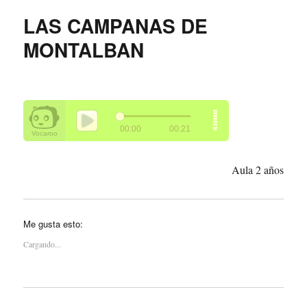
LAS CAMPANAS DE
MONTALBAN
Aula 2 años
Me gusta esto:
Cargando...