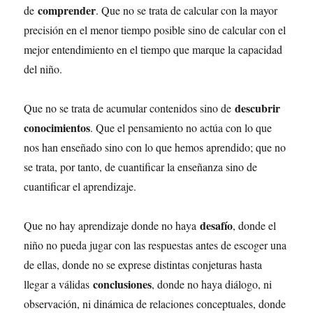
comprender
de
. Que no se trata de calcular con la mayor
precisión en el menor tiempo posible sino de calcular con el
mejor entendimiento en el tiempo que marque la capacidad
del niño.
descubrir
Que no se trata de acumular contenidos sino de
conocimientos
. Que el pensamiento no actúa con lo que
nos han enseñado sino con lo que hemos aprendido; que no
se trata, por tanto, de cuantificar la enseñanza sino de
cuantificar el aprendizaje.
desafío
Que no hay aprendizaje donde no haya
, donde el
niño no pueda jugar con las respuestas antes de escoger una
de ellas, donde no se exprese distintas conjeturas hasta
conclusiones
llegar a válidas
, donde no haya diálogo, ni
observación, ni dinámica de relaciones conceptuales, donde