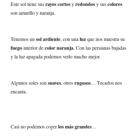
rayos cortos
redondos
colores
Este sol tiene sus
y
y sus
son amarillo y naranja.
sol ardiente
luz
Tenemos un
, con una
que nos muestra su
fuego
color naranja
interior de
. Con las persianas bajadas
y la luz apagada podemos verlo mucho mejor.
suaves
rugosos
Algunos soles son
, otros
… Tocarlos nos
encanta.
los más grandes
Casi no podemos coger
…