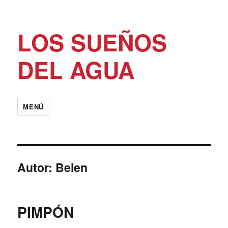
LOS SUEÑOS
DEL AGUA
MENÚ
Autor:
Belen
PIMPÓN