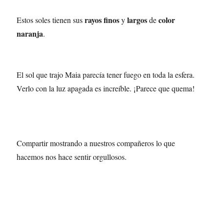
rayos finos
largos
color
Estos soles tienen sus
y
de
naranja
.
El sol que trajo Maia parecía tener fuego en toda la esfera.
Verlo con la luz apagada es increíble. ¡Parece que quema!
Compartir mostrando a nuestros compañeros lo que
hacemos nos hace sentir orgullosos.