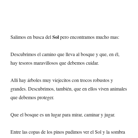
Sol
Salimos en busca del
pero encontramos mucho mas:
Descubrimos el camino que lleva al bosque y que, en él,
hay tesoros maravillosos que debemos cuidar.
Allí hay árboles muy viejecitos con trocos robustos y
grandes. Descubrimos, también, que en ellos viven animales
que debemos proteger.
Que el bosque es un lugar para mirar, caminar y jugar.
Entre las copas de los pinos pudimos ver el Sol y la sombra