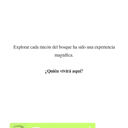
Explorar cada rincón del bosque ha sido una experiencia
magnífica.
¿Quién vivirá aquí?