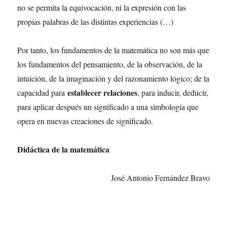
no se permita la equivocación, ni la expresión con las
propias palabras de las distintas experiencias (…)
Por tanto, los fundamentos de la matemática no son más que
los fundamentos del pensamiento, de la observación, de la
intuición, de la imaginación y del razonamiento lógico; de la
establecer relaciones
capacidad para
, para inducir, deducir,
para aplicar después un significado a una simbología que
opera en nuevas creaciones de significado.
Didáctica de la matemática
José Antonio Fernández Bravo