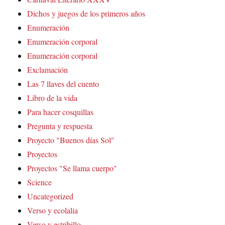
Dichos y juegos de los primeros años
Enumeración
Enumeración corporal
Enumeración corporal
Exclamación
Las 7 llaves del cuento
Libro de la vida
Para hacer cosquillas
Pregunta y respuesta
Proyecto "Buenos días Sol"
Proyectos
Proyectos "Se llama cuerpo"
Science
Uncategorized
Verso y ecolalia
Verso y estribillo