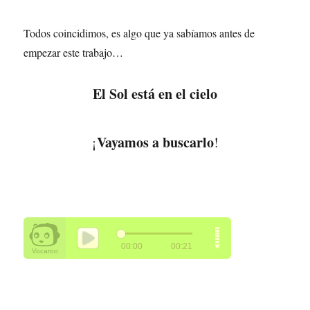
Todos coincidimos, es algo que ya sabíamos antes de
empezar este trabajo…
El Sol está en el cielo
Vayamos a buscarlo
¡
!