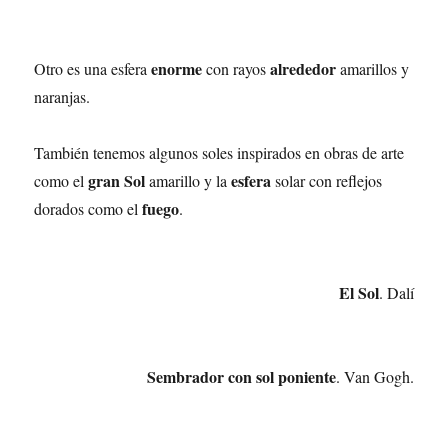
enorme
alrededor
Otro es una esfera
con rayos
amarillos y
naranjas.
También tenemos algunos soles inspirados en obras de arte
gran Sol
esfera
como el
amarillo y la
solar con reflejos
fuego
dorados como el
.
El Sol
. Dalí
Sembrador con sol poniente
. Van Gogh.