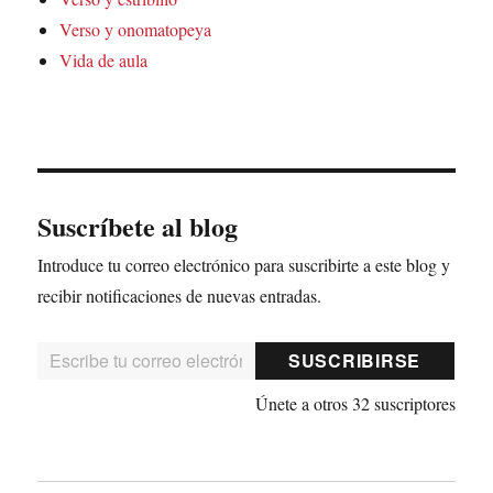
Verso y onomatopeya
Vida de aula
Suscríbete al blog
Introduce tu correo electrónico para suscribirte a este blog y
recibir notificaciones de nuevas entradas.
Escribe tu correo electrónico…
SUSCRIBIRSE
Únete a otros 32 suscriptores