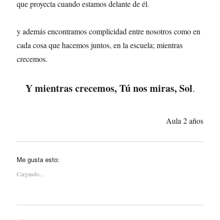
que proyecta cuando estamos delante de él.
y además encontramos complicidad entre nosotros como en
cada cosa que hacemos juntos, en la escuela; mientras
crecemos.
Y mientras crecemos, Tú nos miras, Sol
.
Aula 2 años
Me gusta esto:
Cargando...