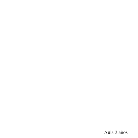
Aula 2 años