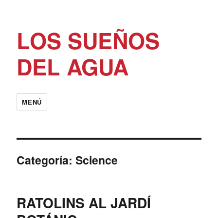
LOS SUEÑOS
DEL AGUA
MENÚ
Categoría:
Science
RATOLINS AL JARDÍ