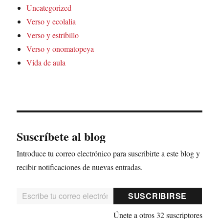
Uncategorized
Verso y ecolalia
Verso y estribillo
Verso y onomatopeya
Vida de aula
Suscríbete al blog
Introduce tu correo electrónico para suscribirte a este blog y
recibir notificaciones de nuevas entradas.
Escribe tu correo electrónico…
SUSCRIBIRSE
Únete a otros 32 suscriptores