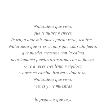
Naturaleza que vives,
que te nutres y creces.
Te tengo ante mis ojos y puedo verte, sentirte…
Naturaleza que vives en mí y que estás ahí fuera,
que puedes mecerme con la calma
pero también puedes arroyarme con tu fuerza.
Que a veces eres lenta y sigilosa
y otras en cambio brusca y dolorosa.
Naturaleza que vives,
vienes y me muestras
…
lo pequeño que soy.