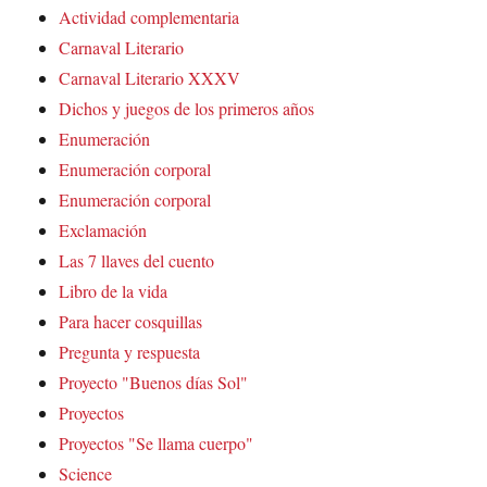
Actividad complementaria
Carnaval Literario
Carnaval Literario XXXV
Dichos y juegos de los primeros años
Enumeración
Enumeración corporal
Enumeración corporal
Exclamación
Las 7 llaves del cuento
Libro de la vida
Para hacer cosquillas
Pregunta y respuesta
Proyecto "Buenos días Sol"
Proyectos
Proyectos "Se llama cuerpo"
Science