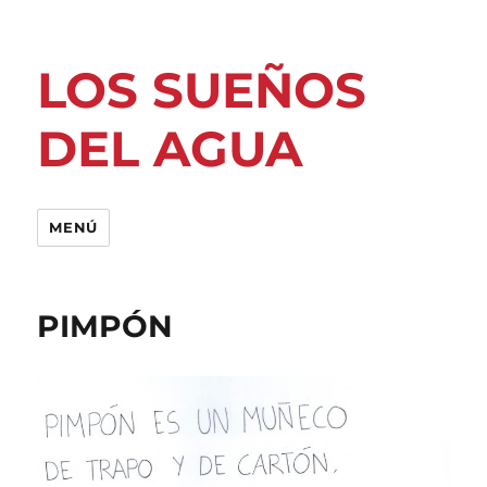
LOS SUEÑOS
DEL AGUA
MENÚ
PIMPÓN