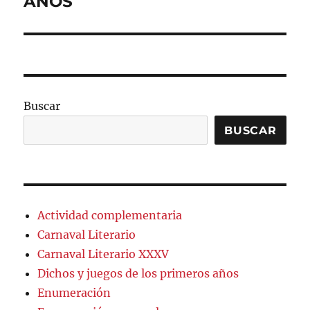
AÑOS
Buscar
BUSCAR
Actividad complementaria
Carnaval Literario
Carnaval Literario XXXV
Dichos y juegos de los primeros años
Enumeración