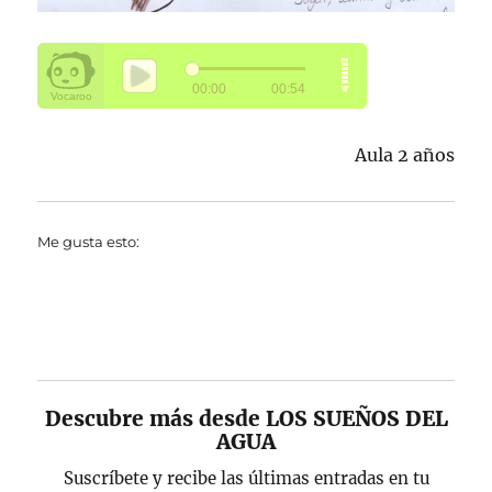
Aula 2 años
Me gusta esto:
Descubre más desde LOS SUEÑOS DEL
AGUA
Suscríbete y recibe las últimas entradas en tu