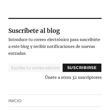
Suscríbete al blog
Introduce tu correo electrónico para suscribirte
a este blog y recibir notificaciones de nuevas
entradas.
Escribe tu correo electrónico…
SUSCRIBIRSE
Únete a otros 32 suscriptores
INICIO