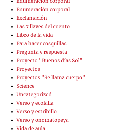
Enumeración corporal
Enumeración corporal
Exclamación
Las 7 llaves del cuento
Libro de la vida
Para hacer cosquillas
Pregunta y respuesta
Proyecto "Buenos días Sol"
Proyectos
Proyectos "Se llama cuerpo"
Science
Uncategorized
Verso y ecolalia
Verso y estribillo
Verso y onomatopeya
Vida de aula