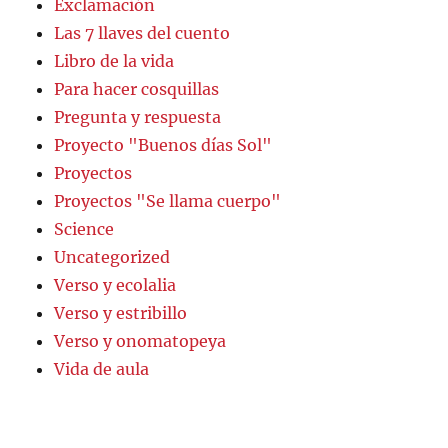
Exclamación
Las 7 llaves del cuento
Libro de la vida
Para hacer cosquillas
Pregunta y respuesta
Proyecto "Buenos días Sol"
Proyectos
Proyectos "Se llama cuerpo"
Science
Uncategorized
Verso y ecolalia
Verso y estribillo
Verso y onomatopeya
Vida de aula