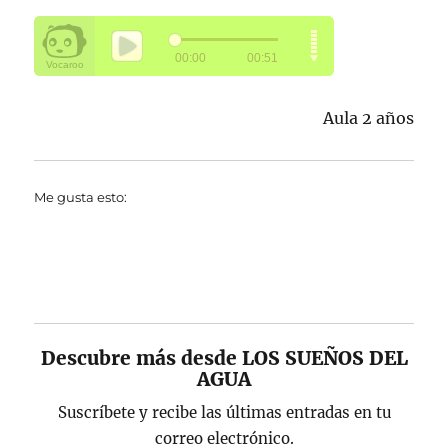
Aula 2 años
Me gusta esto:
Descubre más desde LOS SUEÑOS DEL
AGUA
Suscríbete y recibe las últimas entradas en tu
correo electrónico.