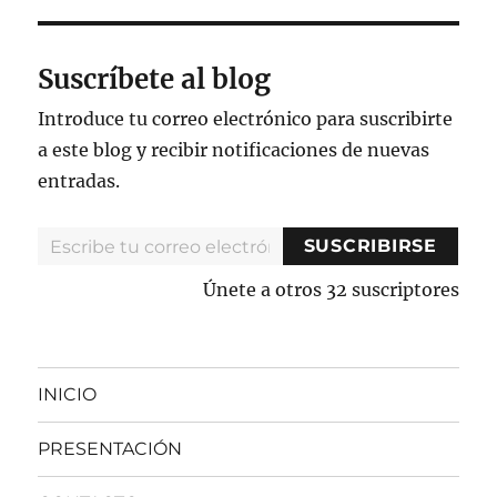
Suscríbete al blog
Introduce tu correo electrónico para suscribirte
a este blog y recibir notificaciones de nuevas
entradas.
Escribe tu correo electrónico…
SUSCRIBIRSE
Únete a otros 32 suscriptores
INICIO
PRESENTACIÓN