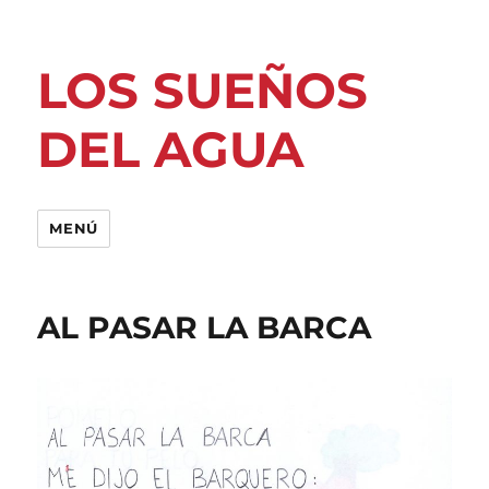
LOS SUEÑOS
DEL AGUA
MENÚ
AL PASAR LA BARCA