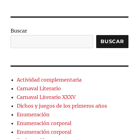
Buscar
BUSCAR
Actividad complementaria
Carnaval Literario
Carnaval Literario XXXV
Dichos y juegos de los primeros años
Enumeración
Enumeración corporal
Enumeración corporal