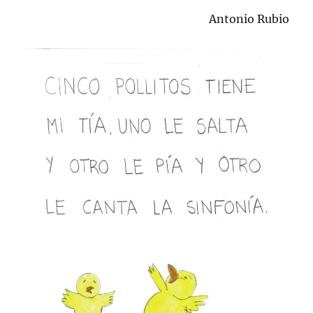
Antonio Rubio