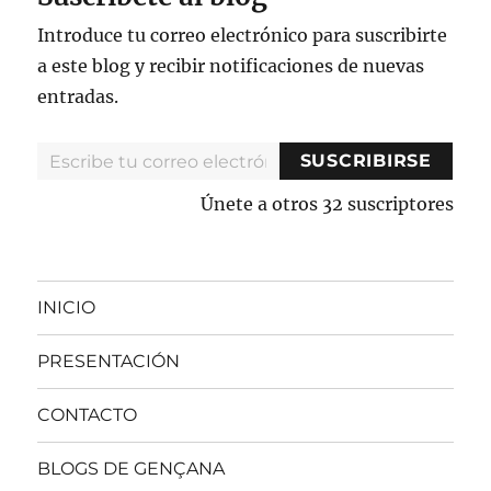
Introduce tu correo electrónico para suscribirte
a este blog y recibir notificaciones de nuevas
entradas.
Escribe tu correo electrónico…
SUSCRIBIRSE
Únete a otros 32 suscriptores
INICIO
PRESENTACIÓN
CONTACTO
BLOGS DE GENÇANA