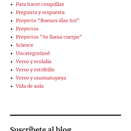
Para hacer cosquillas
Pregunta y respuesta
Proyecto "Buenos días Sol"
Proyectos
Proyectos "Se llama cuerpo"
Science
Uncategorized
Verso y ecolalia
Verso y estribillo
Verso y onomatopeya
Vida de aula
Suscríbete al blog