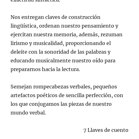
Nos entregan claves de construcción
lingüística, ordenan nuestro pensamiento y
ejercitan nuestra memoria, además, rezuman
lirismo y musicalidad, proporcionando el
deleite con la sonoridad de las palabras y
educando musicalmente nuestro oído para
prepararnos hacia la lectura.
Semejan rompecabezas verbales, pequeños
artefactos poéticos de sencilla perfección, con
los que conjugamos las piezas de nuestro
mundo verbal.
7 Llaves de cuento