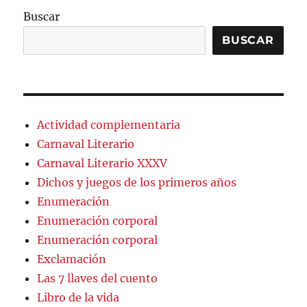
R
Buscar
BUSCAR
Actividad complementaria
Carnaval Literario
Carnaval Literario XXXV
Dichos y juegos de los primeros años
Enumeración
Enumeración corporal
Enumeración corporal
Exclamación
Las 7 llaves del cuento
Libro de la vida